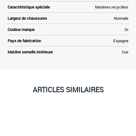
Caractéristique spéciale
Matières recyclées
Largeur de chaussures
Normale
Couleur marque
Or
Pays de fabrication
Espagne
Matière semelle intérieure
Cuir
ARTICLES SIMILAIRES