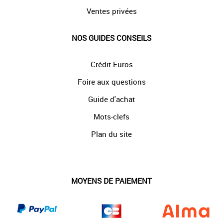
Ventes privées
NOS GUIDES CONSEILS
Crédit Euros
Foire aux questions
Guide d'achat
Mots-clefs
Plan du site
MOYENS DE PAIEMENT