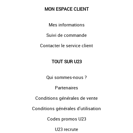
MON ESPACE CLIENT
Mes informations
Suivi de commande
Contacter le service client
TOUT SUR U23
Qui sommes-nous ?
Partenaires
Conditions générales de vente
Conditions générales d'utilisation
Codes promos U23
U23 recrute