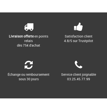
Livraison offerte
en points
Satisfaction client
relais
4.8/5 sur Trustpilot
dès 75€ d'achat
Échange ou remboursement
Service client joignable
sous 30 jours
03.25.45.77.99