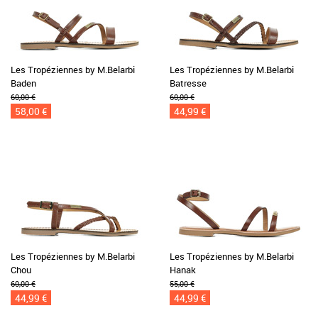
Les Tropéziennes by M.Belarbi
Les Tropéziennes by M.Belarbi
Baden
Batresse
60,00 €
60,00 €
58,00 €
44,99 €
Les Tropéziennes by M.Belarbi
Les Tropéziennes by M.Belarbi
Chou
Hanak
60,00 €
55,00 €
44,99 €
44,99 €