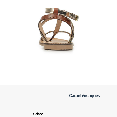
Caractéristiques
Saison