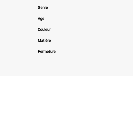
Genre
Age
Couleur
Matière
Fermeture