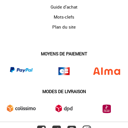
Guide d'achat
Mots-clefs
Plan du site
MOYENS DE PAIEMENT
MODES DE LIVRAISON