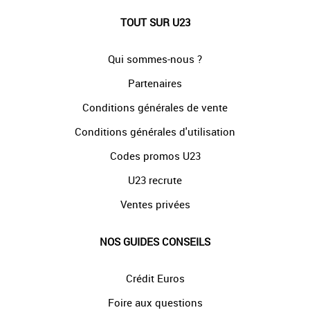
TOUT SUR U23
Qui sommes-nous ?
Partenaires
Conditions générales de vente
Conditions générales d'utilisation
Codes promos U23
U23 recrute
Ventes privées
NOS GUIDES CONSEILS
Crédit Euros
Foire aux questions