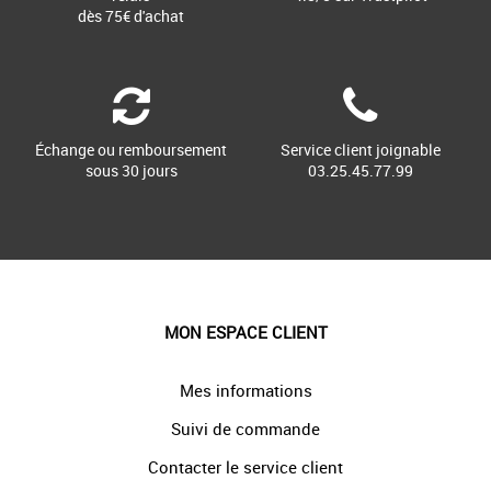
dès 75€ d'achat
Échange ou remboursement
Service client joignable
sous 30 jours
03.25.45.77.99
MON ESPACE CLIENT
Mes informations
Suivi de commande
Contacter le service client