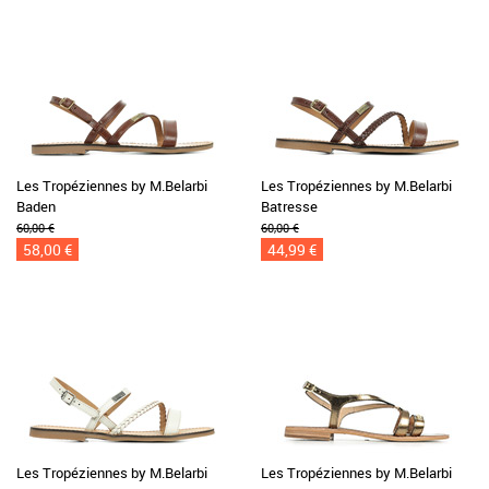
Les Tropéziennes by M.Belarbi
Les Tropéziennes by M.Belarbi
Baden
Batresse
60,00 €
60,00 €
58,00 €
44,99 €
Les Tropéziennes by M.Belarbi
Les Tropéziennes by M.Belarbi