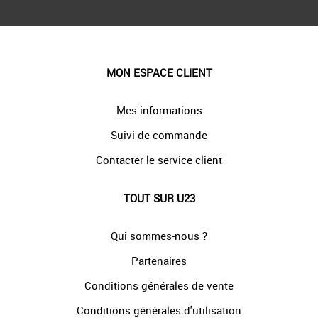
MON ESPACE CLIENT
Mes informations
Suivi de commande
Contacter le service client
TOUT SUR U23
Qui sommes-nous ?
Partenaires
Conditions générales de vente
Conditions générales d'utilisation