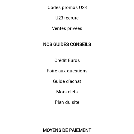
Codes promos U23
U23 recrute
Ventes privées
NOS GUIDES CONSEILS
Crédit Euros
Foire aux questions
Guide d'achat
Mots-clefs
Plan du site
MOYENS DE PAIEMENT