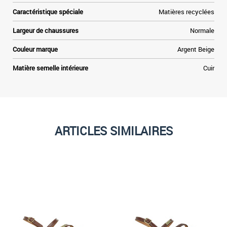
Caractéristique spéciale
Matières recyclées
Largeur de chaussures
Normale
Couleur marque
Argent Beige
Matière semelle intérieure
Cuir
ARTICLES SIMILAIRES