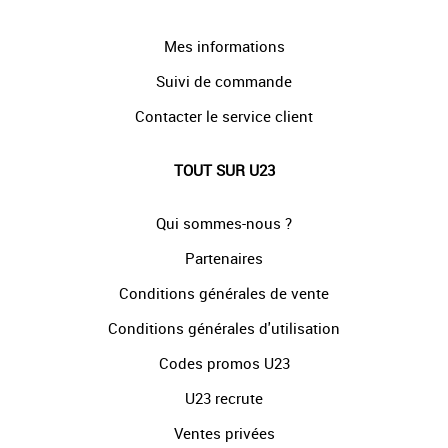
Mes informations
Suivi de commande
Contacter le service client
TOUT SUR U23
Qui sommes-nous ?
Partenaires
Conditions générales de vente
Conditions générales d'utilisation
Codes promos U23
U23 recrute
Ventes privées