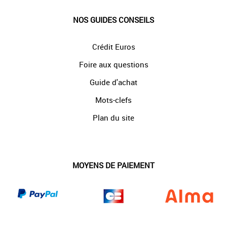
NOS GUIDES CONSEILS
Crédit Euros
Foire aux questions
Guide d'achat
Mots-clefs
Plan du site
MOYENS DE PAIEMENT