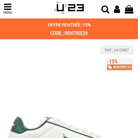
MENU
OFFRE RENTRÉE -15%
CODE : RENTREE26
Réf : 2410487