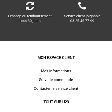
Échange ou remboursement
Service client joignable
sous 30 jours
03.25.45.77.99
MON ESPACE CLIENT
Mes informations
Suivi de commande
Contacter le service client
TOUT SUR U23