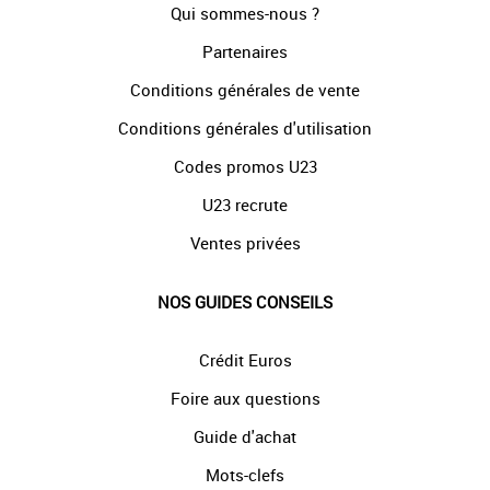
Qui sommes-nous ?
Partenaires
Conditions générales de vente
Conditions générales d'utilisation
Codes promos U23
U23 recrute
Ventes privées
NOS GUIDES CONSEILS
Crédit Euros
Foire aux questions
Guide d'achat
Mots-clefs