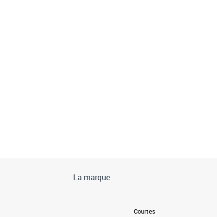
La marque
Courtes