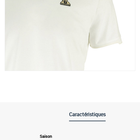
Caractéristiques
Saison