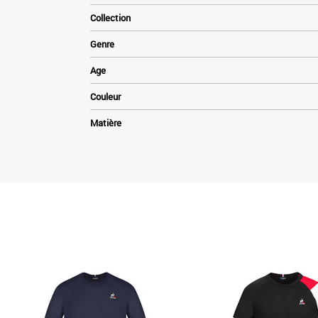
Collection
Genre
Age
Couleur
Matière