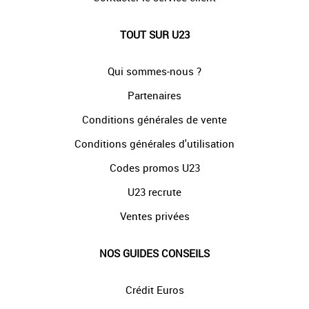
TOUT SUR U23
Qui sommes-nous ?
Partenaires
Conditions générales de vente
Conditions générales d'utilisation
Codes promos U23
U23 recrute
Ventes privées
NOS GUIDES CONSEILS
Crédit Euros