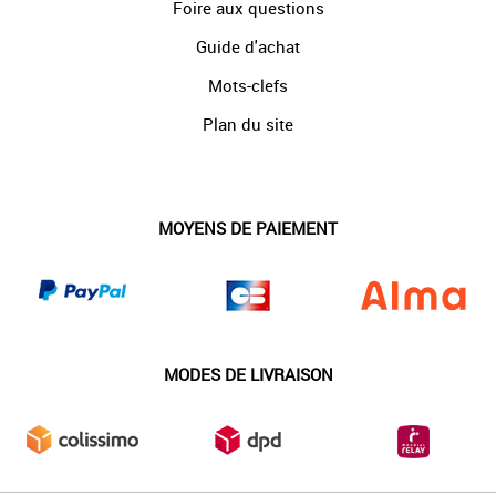
Foire aux questions
Guide d'achat
Mots-clefs
Plan du site
MOYENS DE PAIEMENT
MODES DE LIVRAISON