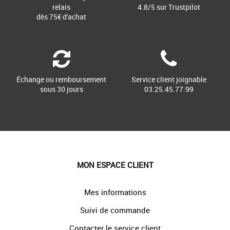
relais
4.8/5 sur Trustpilot
dès 75€ d'achat
Échange ou remboursement
Service client joignable
sous 30 jours
03.25.45.77.99
MON ESPACE CLIENT
Mes informations
Suivi de commande
Contacter le service client