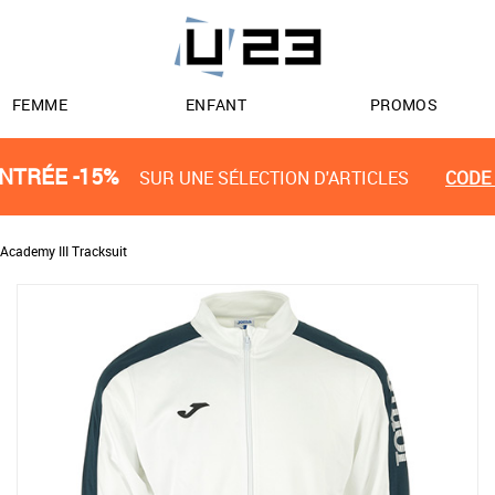
FEMME
ENFANT
PROMOS
NTRÉE -15%
SUR UNE SÉLECTION D'ARTICLES
CODE 
Academy III Tracksuit