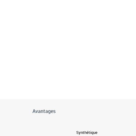
Avantages
Synthétique