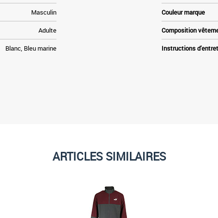
Masculin
Couleur marque
Adulte
Composition vêtem
Blanc, Bleu marine
Instructions d'entre
ARTICLES SIMILAIRES