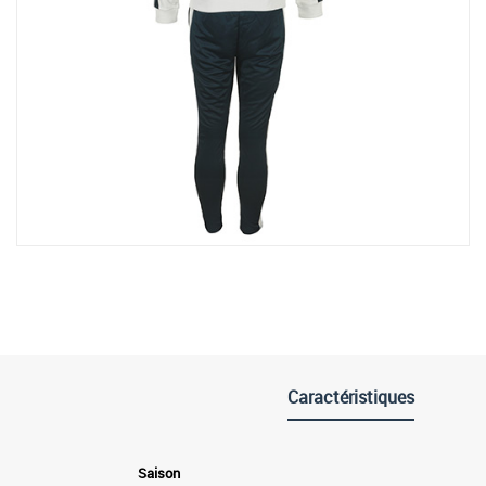
Caractéristiques
Saison