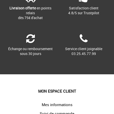
Livraison offerte
en points
Satisfaction client
relais
4.8/5 sur Trustpilot
dès 75€ d'achat
Échange ou remboursement
Service client joignable
sous 30 jours
03.25.45.77.99
MON ESPACE CLIENT
Mes informations
Suivi de commande