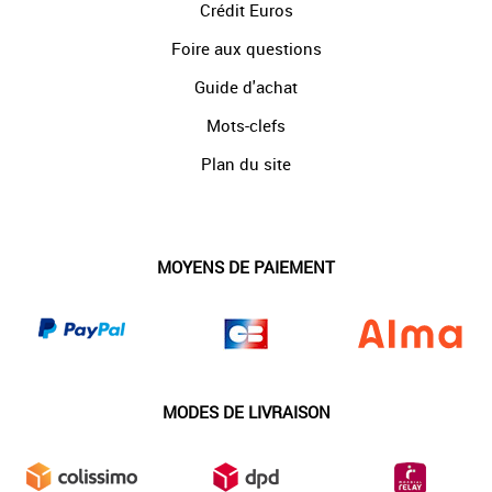
Crédit Euros
Foire aux questions
Guide d'achat
Mots-clefs
Plan du site
MOYENS DE PAIEMENT
MODES DE LIVRAISON