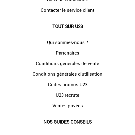
Contacter le service client
TOUT SUR U23
Qui sommes-nous ?
Partenaires
Conditions générales de vente
Conditions générales d'utilisation
Codes promos U23
U23 recrute
Ventes privées
NOS GUIDES CONSEILS