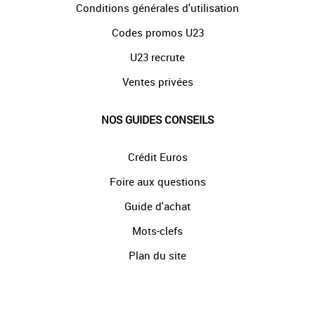
Conditions générales d'utilisation
Codes promos U23
U23 recrute
Ventes privées
NOS GUIDES CONSEILS
Crédit Euros
Foire aux questions
Guide d'achat
Mots-clefs
Plan du site