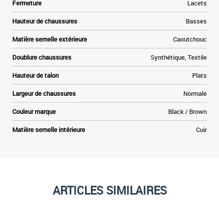
Fermeture
Lacets
Hauteur de chaussures
Basses
Matière semelle extérieure
Caoutchouc
Doublure chaussures
Synthétique, Textile
Hauteur de talon
Plats
Largeur de chaussures
Normale
Couleur marque
Black / Brown
Matière semelle intérieure
Cuir
ARTICLES SIMILAIRES