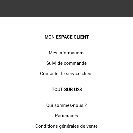
MON ESPACE CLIENT
Mes informations
Suivi de commande
Contacter le service client
TOUT SUR U23
Qui sommes-nous ?
Partenaires
Conditions générales de vente