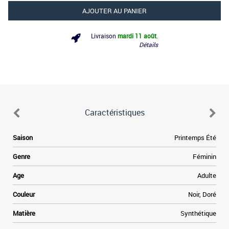
AJOUTER AU PANIER
Livraison
mardi 11 août
.
Détails
Caractéristiques
Saison
Printemps Été
Genre
Féminin
Age
Adulte
Couleur
Noir, Doré
Matière
Synthétique