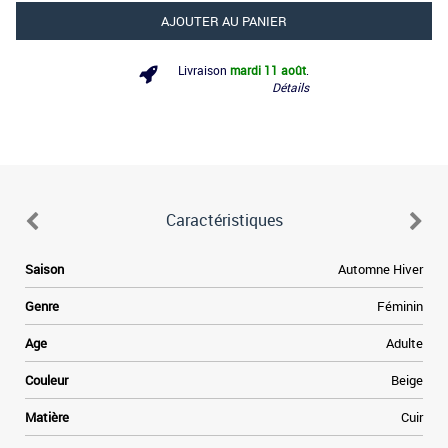
AJOUTER AU PANIER
Livraison
mardi 11 août
.
Détails
Caractéristiques
Saison
Automne Hiver
Genre
Féminin
Age
Adulte
Couleur
Beige
Matière
Cuir