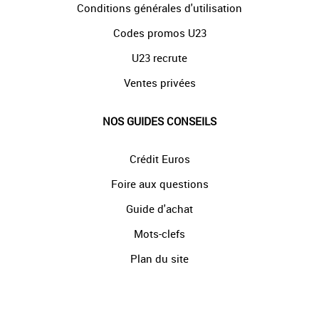
Conditions générales d'utilisation
Codes promos U23
U23 recrute
Ventes privées
NOS GUIDES CONSEILS
Crédit Euros
Foire aux questions
Guide d'achat
Mots-clefs
Plan du site