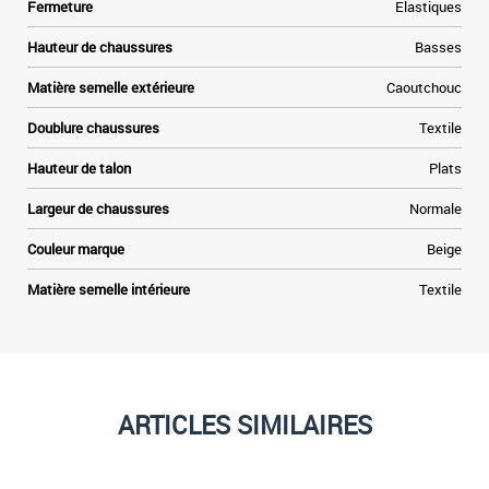
Fermeture
Elastiques
Hauteur de chaussures
Basses
Matière semelle extérieure
Caoutchouc
Doublure chaussures
Textile
Hauteur de talon
Plats
Largeur de chaussures
Normale
Couleur marque
Beige
Matière semelle intérieure
Textile
ARTICLES SIMILAIRES