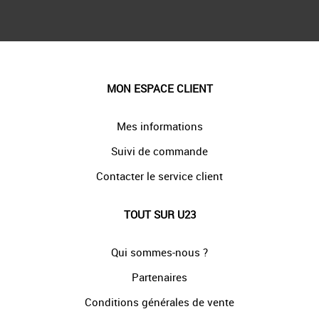
MON ESPACE CLIENT
Mes informations
Suivi de commande
Contacter le service client
TOUT SUR U23
Qui sommes-nous ?
Partenaires
Conditions générales de vente