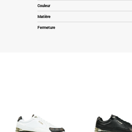
Couleur
Matière
Fermeture