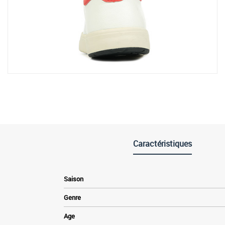
Caractéristiques
Saison
Genre
Age