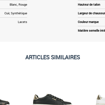
Blanc, Rouge
Hauteur de talon
Cuir, Synthétique
Largeur de chaussu
Lacets
Couleur marque
Matière semelle inté
ARTICLES SIMILAIRES