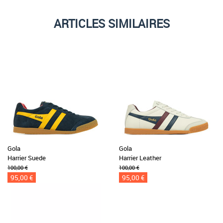
ARTICLES SIMILAIRES
Gola
Gola
Harrier Suede
Harrier Leather
100,00 €
100,00 €
95,00 €
95,00 €