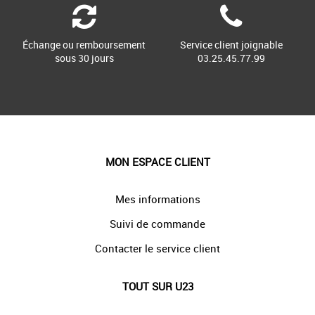
Échange ou remboursement
Service client joignable
sous 30 jours
03.25.45.77.99
MON ESPACE CLIENT
Mes informations
Suivi de commande
Contacter le service client
TOUT SUR U23