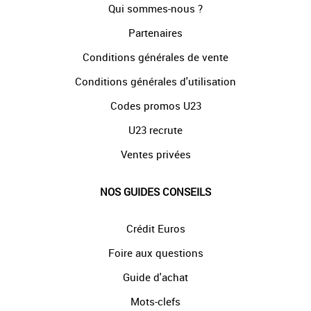
Qui sommes-nous ?
Partenaires
Conditions générales de vente
Conditions générales d'utilisation
Codes promos U23
U23 recrute
Ventes privées
NOS GUIDES CONSEILS
Crédit Euros
Foire aux questions
Guide d'achat
Mots-clefs