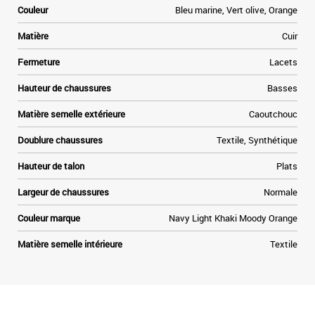
Couleur
Bleu marine, Vert olive, Orange
Matière
Cuir
Fermeture
Lacets
Hauteur de chaussures
Basses
Matière semelle extérieure
Caoutchouc
Doublure chaussures
Textile, Synthétique
Hauteur de talon
Plats
Largeur de chaussures
Normale
Couleur marque
Navy Light Khaki Moody Orange
Matière semelle intérieure
Textile