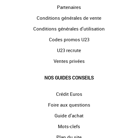
Partenaires
Conditions générales de vente
Conditions générales d'utilisation
Codes promos U23
U23 recrute
Ventes privées
NOS GUIDES CONSEILS
Crédit Euros
Foire aux questions
Guide d'achat
Mots-clefs
Plan du site