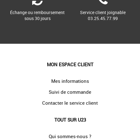
Échange ou remboursement
Service client joignable
sous 30 jours
03.25.45.77.99
MON ESPACE CLIENT
Mes informations
Suivi de commande
Contacter le service client
TOUT SUR U23
Qui sommes-nous ?