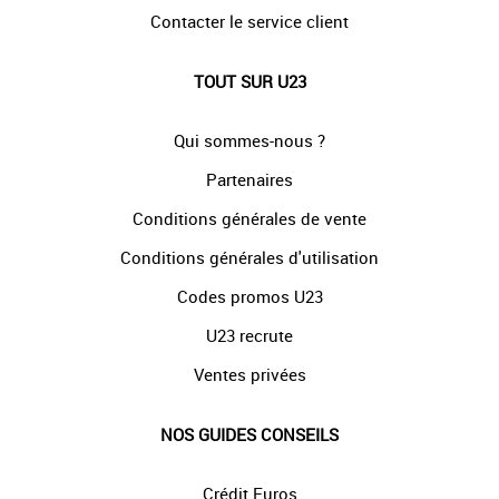
Contacter le service client
TOUT SUR U23
Qui sommes-nous ?
Partenaires
Conditions générales de vente
Conditions générales d'utilisation
Codes promos U23
U23 recrute
Ventes privées
NOS GUIDES CONSEILS
Crédit Euros