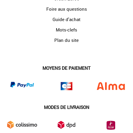
Foire aux questions
Guide d'achat
Mots-clefs
Plan du site
MOYENS DE PAIEMENT
MODES DE LIVRAISON