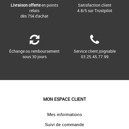
Livraison offerte
en points
Satisfaction client
relais
4.8/5 sur Trustpilot
dès 75€ d'achat
Échange ou remboursement
Service client joignable
sous 30 jours
03.25.45.77.99
MON ESPACE CLIENT
Mes informations
Suivi de commande