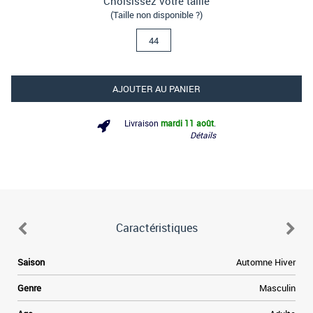
Choisissez votre taille
(Taille non disponible ?)
44
AJOUTER AU PANIER
Livraison
mardi 11 août
.
Détails
Caractéristiques
Saison
Automne Hiver
Genre
Masculin