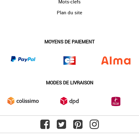
Mots-clefs
Plan du site
MOYENS DE PAIEMENT
MODES DE LIVRAISON