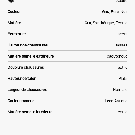
Age
Adulte
Couleur
Gris, Ecru, Noir
Matière
Cuir, Synthétique, Textile
Fermeture
Lacets
Hauteur de chaussures
Basses
Matière semelle extérieure
Caoutchouc
Doublure chaussures
Textile
Hauteur de talon
Plats
Largeur de chaussures
Normale
Couleur marque
Lead Antique
Matière semelle intérieure
Textile