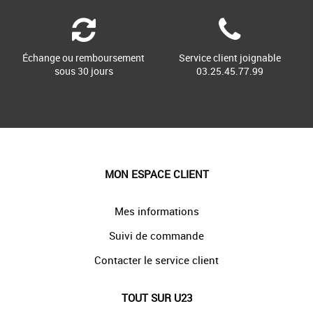
Échange ou remboursement
Service client joignable
sous 30 jours
03.25.45.77.99
MON ESPACE CLIENT
Mes informations
Suivi de commande
Contacter le service client
TOUT SUR U23