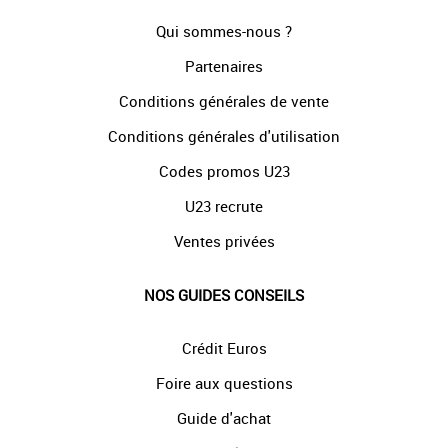
Qui sommes-nous ?
Partenaires
Conditions générales de vente
Conditions générales d'utilisation
Codes promos U23
U23 recrute
Ventes privées
NOS GUIDES CONSEILS
Crédit Euros
Foire aux questions
Guide d'achat