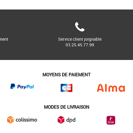
ment
Service client joignable
03.25.45.77.99
MOYENS DE PAIEMENT
MODES DE LIVRAISON