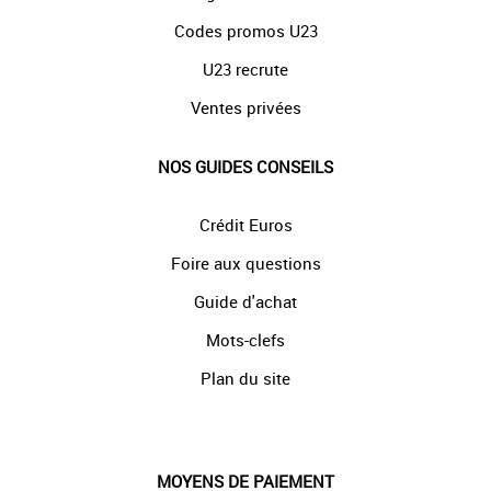
Codes promos U23
U23 recrute
Ventes privées
NOS GUIDES CONSEILS
Crédit Euros
Foire aux questions
Guide d'achat
Mots-clefs
Plan du site
MOYENS DE PAIEMENT