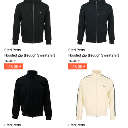
Fred Perry
Fred Perry
Hooded Zip through Sweatshirt
Hooded Zip through Sweatshirt
150,00 €
150,00 €
145,00 €
145,00 €
Fred Perry
Fred Perry