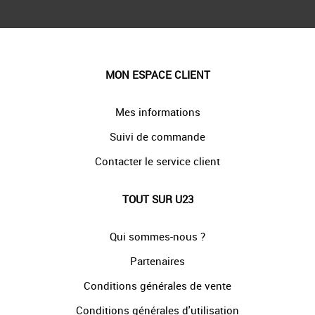
MON ESPACE CLIENT
Mes informations
Suivi de commande
Contacter le service client
TOUT SUR U23
Qui sommes-nous ?
Partenaires
Conditions générales de vente
Conditions générales d'utilisation