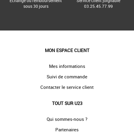
Échange ou remboursement
Service client joignable
sous 30 jours
03.25.45.77.99
MON ESPACE CLIENT
Mes informations
Suivi de commande
Contacter le service client
TOUT SUR U23
Qui sommes-nous ?
Partenaires