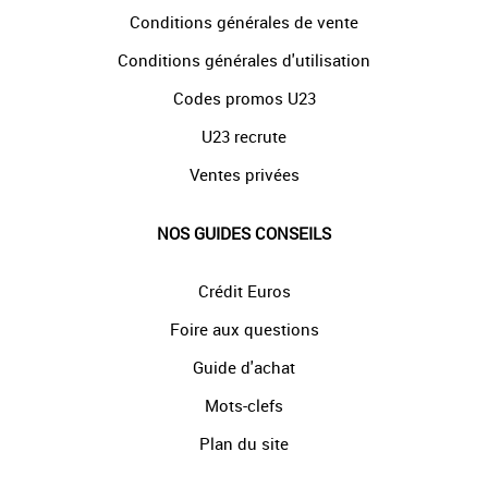
Conditions générales de vente
Conditions générales d'utilisation
Codes promos U23
U23 recrute
Ventes privées
NOS GUIDES CONSEILS
Crédit Euros
Foire aux questions
Guide d'achat
Mots-clefs
Plan du site