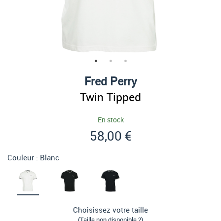
Fred Perry
Twin Tipped
En stock
58,00 €
Couleur :
Blanc
Choisissez votre taille
(Taille non disponible ?)