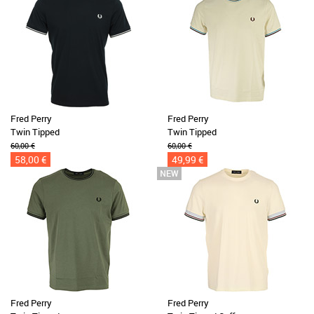
Fred Perry
Fred Perry
Twin Tipped
Twin Tipped
60,00 €
60,00 €
58,00 €
49,99 €
Fred Perry
Fred Perry