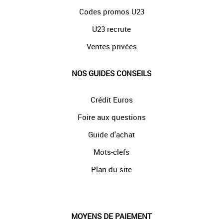
Codes promos U23
U23 recrute
Ventes privées
NOS GUIDES CONSEILS
Crédit Euros
Foire aux questions
Guide d'achat
Mots-clefs
Plan du site
MOYENS DE PAIEMENT