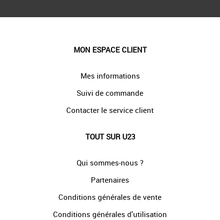
MON ESPACE CLIENT
Mes informations
Suivi de commande
Contacter le service client
TOUT SUR U23
Qui sommes-nous ?
Partenaires
Conditions générales de vente
Conditions générales d'utilisation