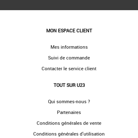
MON ESPACE CLIENT
Mes informations
Suivi de commande
Contacter le service client
TOUT SUR U23
Qui sommes-nous ?
Partenaires
Conditions générales de vente
Conditions générales d'utilisation