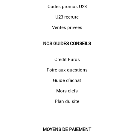
Codes promos U23
U23 recrute
Ventes privées
NOS GUIDES CONSEILS
Crédit Euros
Foire aux questions
Guide d'achat
Mots-clefs
Plan du site
MOYENS DE PAIEMENT