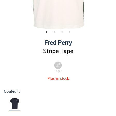
Fred Perry
Stripe Tape
Léger
Plus en stock
Couleur :