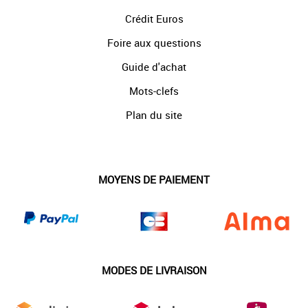
Crédit Euros
Foire aux questions
Guide d'achat
Mots-clefs
Plan du site
MOYENS DE PAIEMENT
MODES DE LIVRAISON