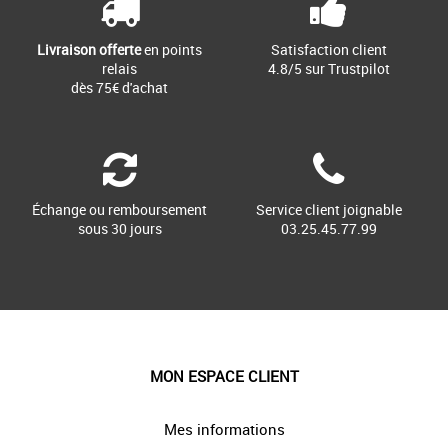
Livraison offerte
en points
Satisfaction client
relais
4.8/5 sur Trustpilot
dès 75€ d'achat
Échange ou remboursement
Service client joignable
sous 30 jours
03.25.45.77.99
MON ESPACE CLIENT
Mes informations