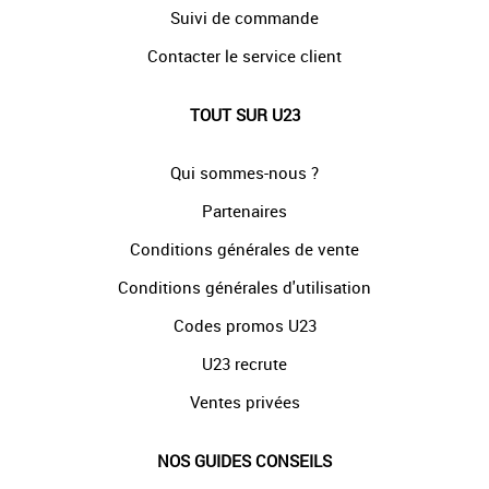
Suivi de commande
Contacter le service client
TOUT SUR U23
Qui sommes-nous ?
Partenaires
Conditions générales de vente
Conditions générales d'utilisation
Codes promos U23
U23 recrute
Ventes privées
NOS GUIDES CONSEILS