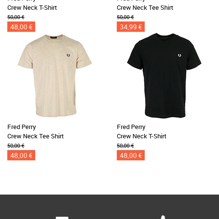
Crew Neck T-Shirt
Crew Neck Tee Shirt
50,00 €
50,00 €
48,00 €
34,99 €
Fred Perry
Fred Perry
Crew Neck Tee Shirt
Crew Neck T-Shirt
50,00 €
50,00 €
48,00 €
48,00 €