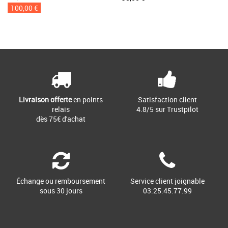
100,00 €
Livraison offerte
en points
Satisfaction client
relais
4.8/5 sur Trustpilot
dès 75€ d'achat
Échange ou remboursement
Service client joignable
sous 30 jours
03.25.45.77.99