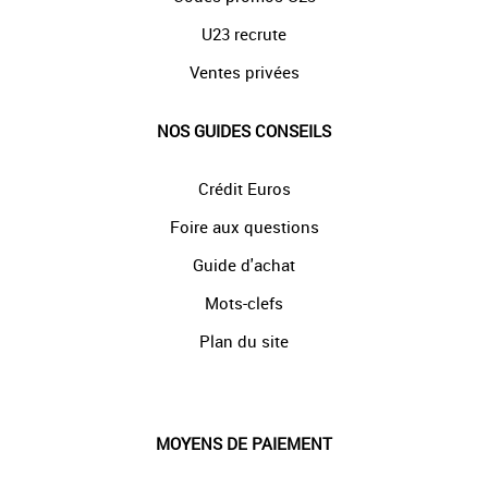
U23 recrute
Ventes privées
NOS GUIDES CONSEILS
Crédit Euros
Foire aux questions
Guide d'achat
Mots-clefs
Plan du site
MOYENS DE PAIEMENT