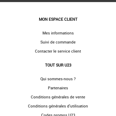
MON ESPACE CLIENT
Mes informations
Suivi de commande
Contacter le service client
TOUT SUR U23
Qui sommes-nous ?
Partenaires
Conditions générales de vente
Conditions générales d'utilisation
Codes promos U23