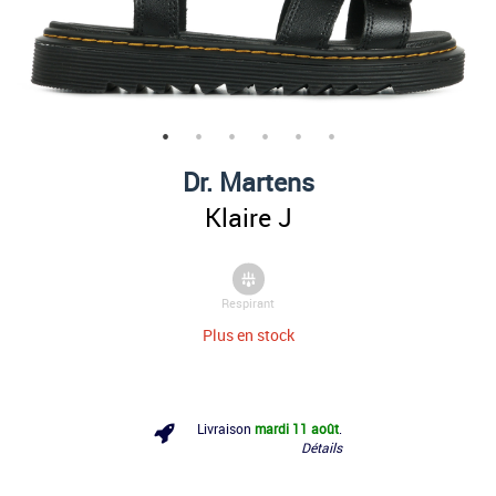
Dr. Martens
Klaire J
Respirant
Plus en stock
Livraison
mardi 11 août
.
Détails