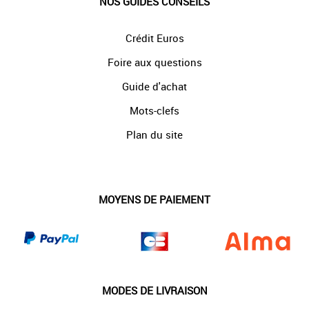
NOS GUIDES CONSEILS
Crédit Euros
Foire aux questions
Guide d'achat
Mots-clefs
Plan du site
MOYENS DE PAIEMENT
MODES DE LIVRAISON