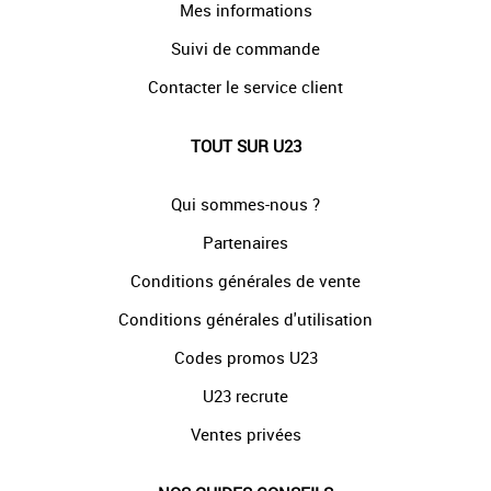
Mes informations
Suivi de commande
Contacter le service client
TOUT SUR U23
Qui sommes-nous ?
Partenaires
Conditions générales de vente
Conditions générales d'utilisation
Codes promos U23
U23 recrute
Ventes privées