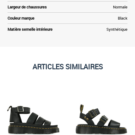
Largeur de chaussures
Normale
Couleur marque
Black
Matière semelle intérieure
Synthétique
ARTICLES SIMILAIRES