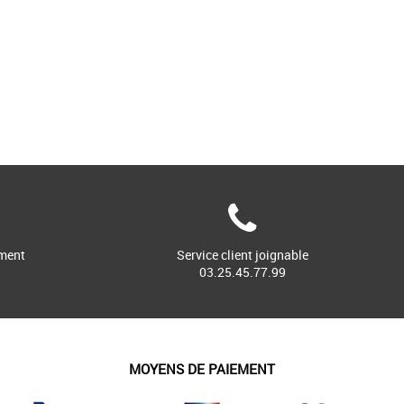
ment
Service client joignable
03.25.45.77.99
MOYENS DE PAIEMENT