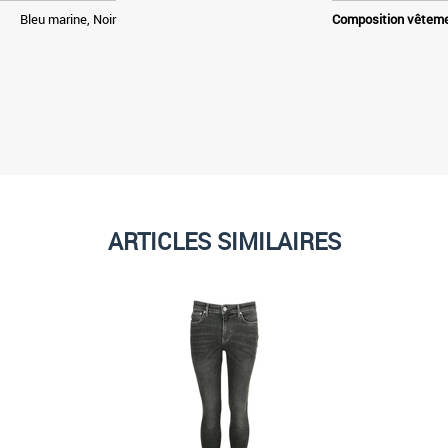
Bleu marine, Noir
Composition vêtem
ARTICLES SIMILAIRES