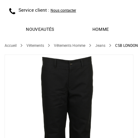
Service client :
Nous contacter
NOUVEAUTÉS
HOMME
Accueil
Vêtements
Vêtements Homme
Jeans
CSB LONDON 