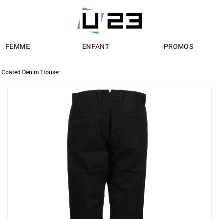
FEMME
ENFANT
PROMOS
Coated Denim Trouser