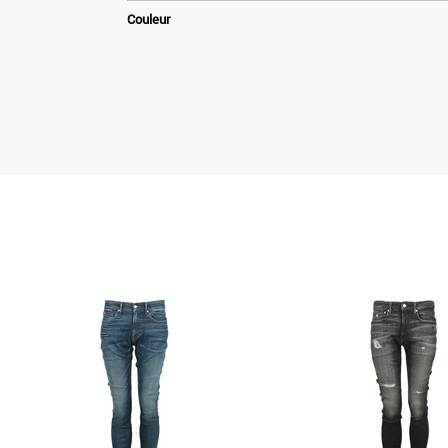
Couleur