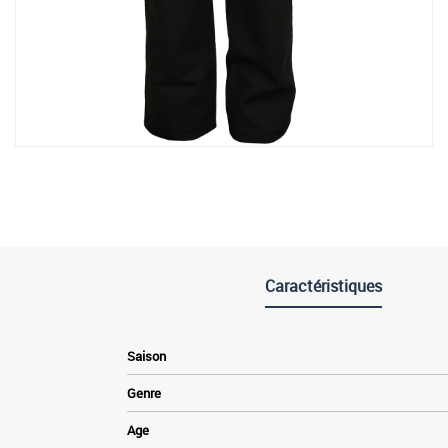
Caractéristiques
Saison
Genre
Age