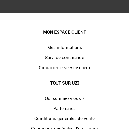
MON ESPACE CLIENT
Mes informations
Suivi de commande
Contacter le service client
TOUT SUR U23
Qui sommes-nous ?
Partenaires
Conditions générales de vente
Conditions générales d'utilisation