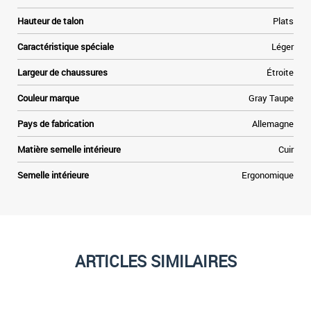
Hauteur de talon
Plats
Caractéristique spéciale
Léger
Largeur de chaussures
Étroite
Couleur marque
Gray Taupe
Pays de fabrication
Allemagne
Matière semelle intérieure
Cuir
Semelle intérieure
Ergonomique
ARTICLES SIMILAIRES