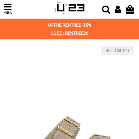
MENU
OFFRE RENTRÉE -15%
CODE : RENTREE26
Réf : 1031941