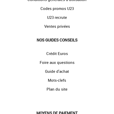
Codes promos U23
U23 recrute
Ventes privées
NOS GUIDES CONSEILS
Crédit Euros
Foire aux questions
Guide d'achat
Mots-clefs
Plan du site
MOYENS DE PAIEMENT