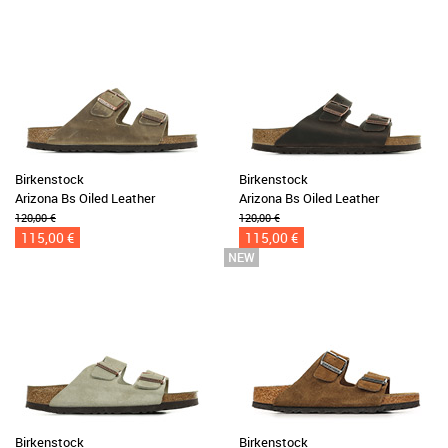
Birkenstock
Birkenstock
Arizona Bs Oiled Leather
Arizona Bs Oiled Leather
120,00 €
120,00 €
115,00 €
115,00 €
Birkenstock
Birkenstock