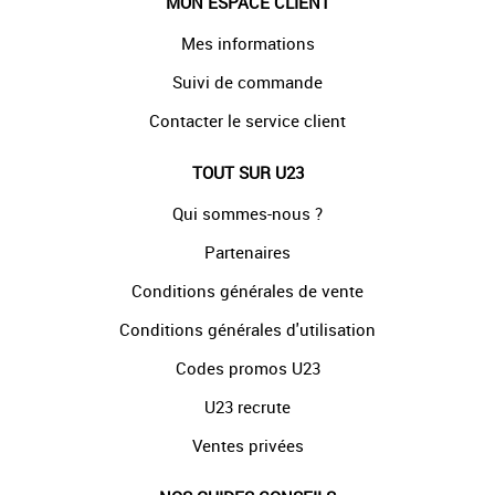
MON ESPACE CLIENT
Mes informations
Suivi de commande
Contacter le service client
TOUT SUR U23
Qui sommes-nous ?
Partenaires
Conditions générales de vente
Conditions générales d'utilisation
Codes promos U23
U23 recrute
Ventes privées