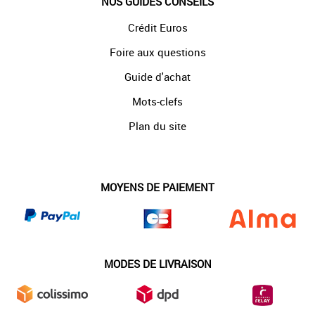
NOS GUIDES CONSEILS
Crédit Euros
Foire aux questions
Guide d'achat
Mots-clefs
Plan du site
MOYENS DE PAIEMENT
MODES DE LIVRAISON