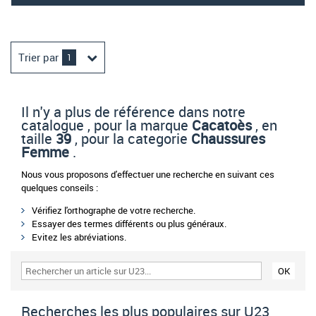
Trier par
1
Il n'y a plus de référence dans notre
catalogue , pour la marque
Cacatoès
, en
taille
39
, pour la categorie
Chaussures
Femme
.
Nous vous proposons d'effectuer une recherche en suivant ces
quelques conseils :
Vérifiez l'orthographe de votre recherche.
Essayer des termes différents ou plus généraux.
Evitez les abréviations.
Recherches les plus populaires sur U23