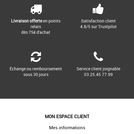
Livraison offerte
en points
Satisfaction client
relais
4.8/5 sur Trustpilot
dès 75€ d'achat
Échange ou remboursement
Service client joignable
sous 30 jours
03.25.45.77.99
MON ESPACE CLIENT
Mes informations