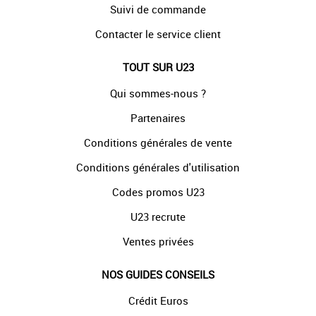
Suivi de commande
Contacter le service client
TOUT SUR U23
Qui sommes-nous ?
Partenaires
Conditions générales de vente
Conditions générales d'utilisation
Codes promos U23
U23 recrute
Ventes privées
NOS GUIDES CONSEILS
Crédit Euros