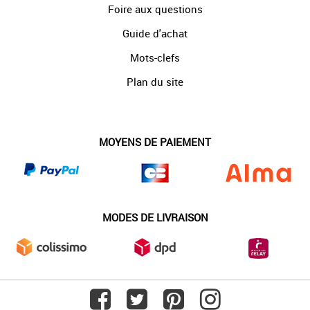
Foire aux questions
Guide d'achat
Mots-clefs
Plan du site
MOYENS DE PAIEMENT
MODES DE LIVRAISON