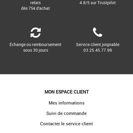
relais
4.8/5 sur Trustpilot
dès 75€ d'achat
Échange ou remboursement
Service client joignable
sous 30 jours
03.25.45.77.99
MON ESPACE CLIENT
Mes informations
Suivi de commande
Contacter le service client