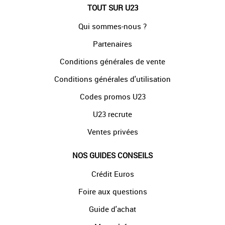
TOUT SUR U23
Qui sommes-nous ?
Partenaires
Conditions générales de vente
Conditions générales d'utilisation
Codes promos U23
U23 recrute
Ventes privées
NOS GUIDES CONSEILS
Crédit Euros
Foire aux questions
Guide d'achat