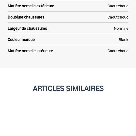
Matière semelle extérieure
Caoutchouc
Doublure chaussures
Caoutchouc
Largeur de chaussures
Normale
Couleur marque
Black
Matière semelle intérieure
Caoutchouc
ARTICLES SIMILAIRES