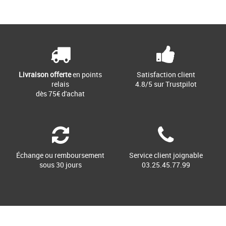
Livraison offerte
en points
Satisfaction client
relais
4.8/5 sur Trustpilot
dès 75€ d'achat
Échange ou remboursement
Service client joignable
sous 30 jours
03.25.45.77.99