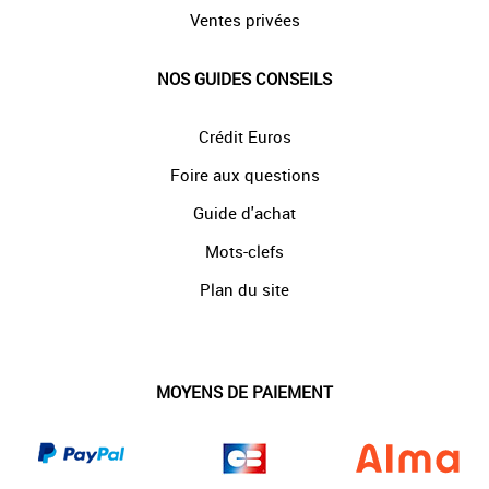
Ventes privées
NOS GUIDES CONSEILS
Crédit Euros
Foire aux questions
Guide d'achat
Mots-clefs
Plan du site
MOYENS DE PAIEMENT