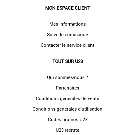
MON ESPACE CLIENT
Mes informations
Suivi de commande
Contacter le service client
TOUT SUR U23
Qui sommes-nous ?
Partenaires
Conditions générales de vente
Conditions générales d'utilisation
Codes promos U23
U23 recrute