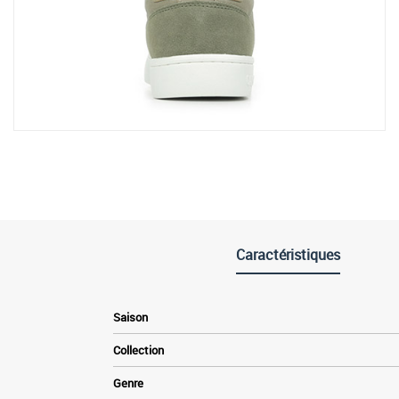
Caractéristiques
Saison
Collection
Genre