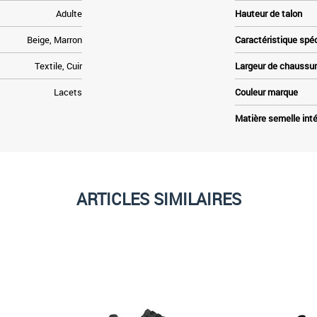
Adulte
Hauteur de talon
Beige, Marron
Caractéristique spé
Textile, Cuir
Largeur de chaussu
Lacets
Couleur marque
Matière semelle inté
ARTICLES SIMILAIRES