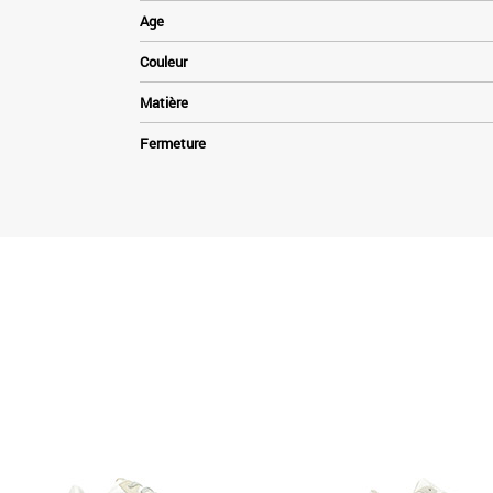
Age
Couleur
Matière
Fermeture