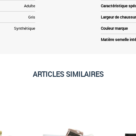
Adulte
Caractéristique spé
Gris
Largeur de chaussu
Synthétique
Couleur marque
Matière semelle inté
ARTICLES SIMILAIRES