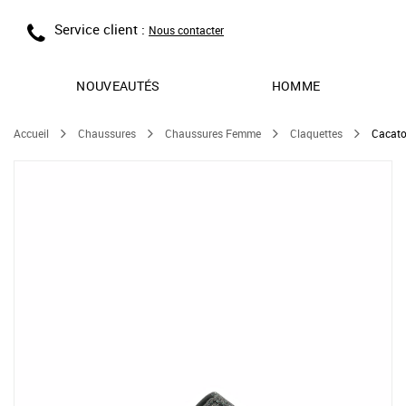
Service client :
Nous contacter
NOUVEAUTÉS
HOMME
Accueil
Chaussures
Chaussures Femme
Claquettes
Cacato