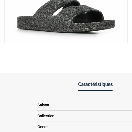
Caractéristiques
Saison
Collection
Genre