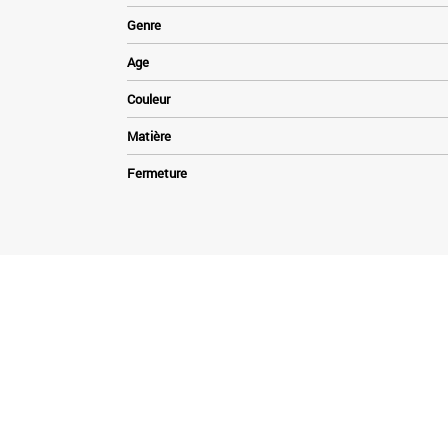
Genre
Age
Couleur
Matière
Fermeture