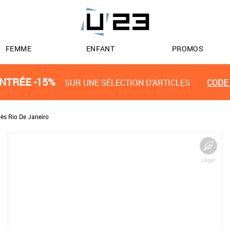
FEMME
ENFANT
PROMOS
NTRÉE -15%
SUR UNE SÉLECTION D'ARTICLES
CODE 
ès Rio De Janeiro
Léger