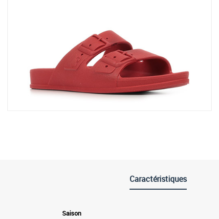
Caractéristiques
Saison