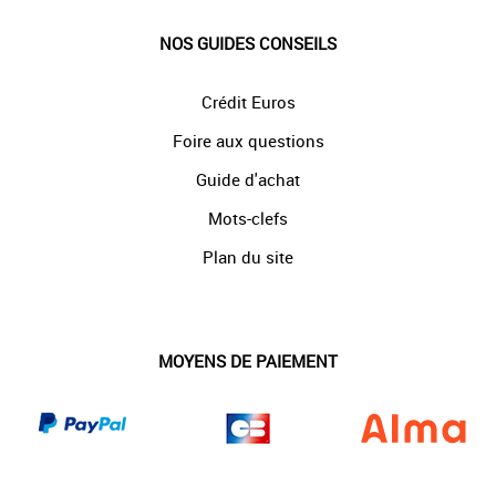
NOS GUIDES CONSEILS
Crédit Euros
Foire aux questions
Guide d'achat
Mots-clefs
Plan du site
MOYENS DE PAIEMENT