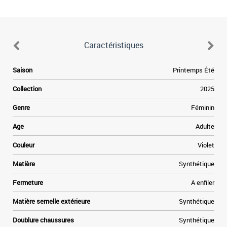
Caractéristiques
Saison
Printemps Été
Collection
2025
Genre
Féminin
Age
Adulte
Couleur
Violet
Matière
Synthétique
Fermeture
A enfiler
Matière semelle extérieure
Synthétique
Doublure chaussures
Synthétique