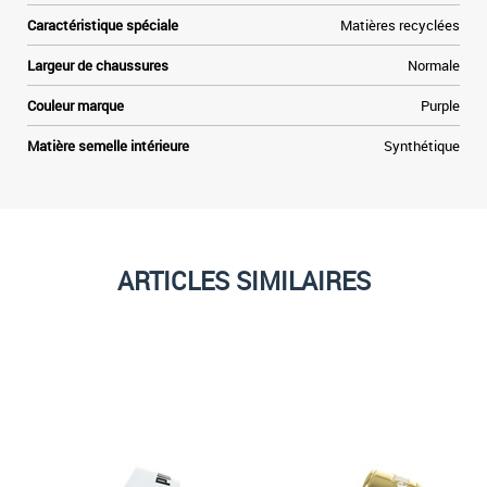
Caractéristique spéciale
Matières recyclées
Largeur de chaussures
Normale
Couleur marque
Purple
Matière semelle intérieure
Synthétique
ARTICLES SIMILAIRES