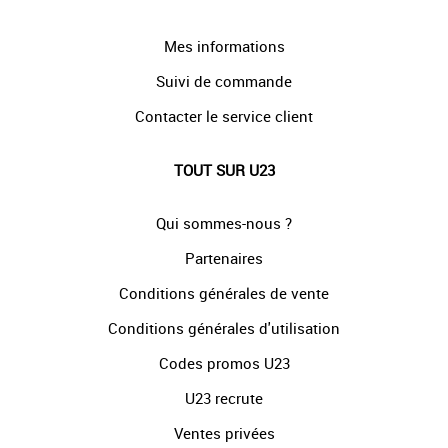
Mes informations
Suivi de commande
Contacter le service client
TOUT SUR U23
Qui sommes-nous ?
Partenaires
Conditions générales de vente
Conditions générales d'utilisation
Codes promos U23
U23 recrute
Ventes privées