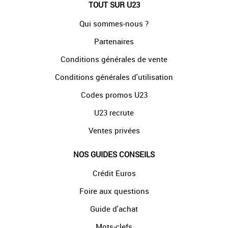
TOUT SUR U23
Qui sommes-nous ?
Partenaires
Conditions générales de vente
Conditions générales d'utilisation
Codes promos U23
U23 recrute
Ventes privées
NOS GUIDES CONSEILS
Crédit Euros
Foire aux questions
Guide d'achat
Mots-clefs