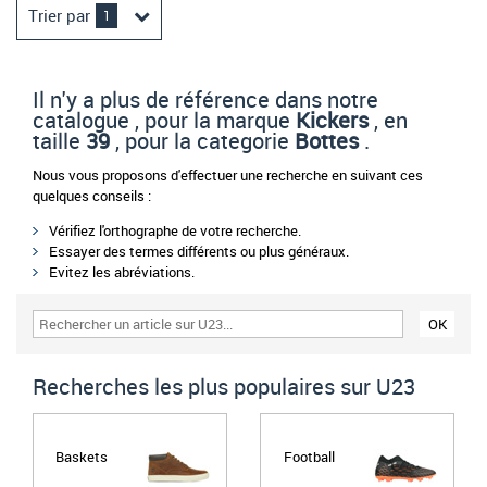
Trier par
1
Il n'y a plus de référence dans notre
catalogue , pour la marque
Kickers
, en
taille
39
, pour la categorie
Bottes
.
Nous vous proposons d'effectuer une recherche en suivant ces
quelques conseils :
Vérifiez l'orthographe de votre recherche.
Essayer des termes différents ou plus généraux.
Evitez les abréviations.
Recherches les plus populaires sur U23
Baskets
Football