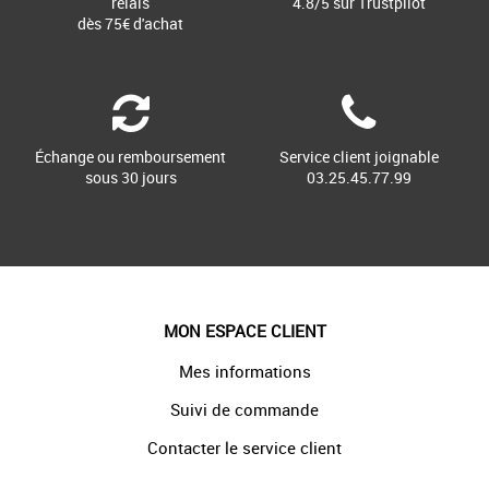
relais
4.8/5 sur Trustpilot
dès 75€ d'achat
Échange ou remboursement
Service client joignable
sous 30 jours
03.25.45.77.99
MON ESPACE CLIENT
Mes informations
Suivi de commande
Contacter le service client