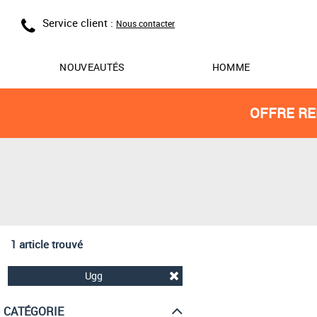
Service client :
Nous contacter
NOUVEAUTÉS
HOMME
OFFRE RE
1 article trouvé
Ugg
CATÉGORIE