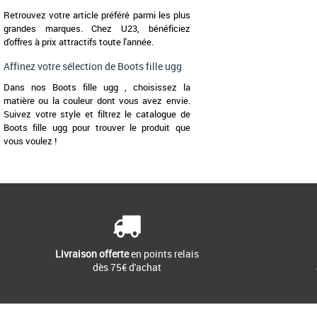
Retrouvez votre article préféré parmi les plus
grandes marques. Chez U23, bénéficiez
d'offres à prix attractifs toute l'année.
Affinez votre sélection de Boots fille ugg
Dans nos Boots fille ugg , choisissez la
matière ou la couleur dont vous avez envie.
Suivez votre style et filtrez le catalogue de
Boots fille ugg pour trouver le produit que
vous voulez !
Livraison offerte
en points relais
dès 75€ d'achat