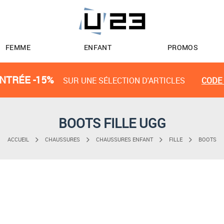
FEMME
ENFANT
PROMOS
NTRÉE -15%
SUR UNE SÉLECTION D'ARTICLES
CODE 
BOOTS FILLE UGG
ACCUEIL
CHAUSSURES
CHAUSSURES ENFANT
FILLE
BOOTS