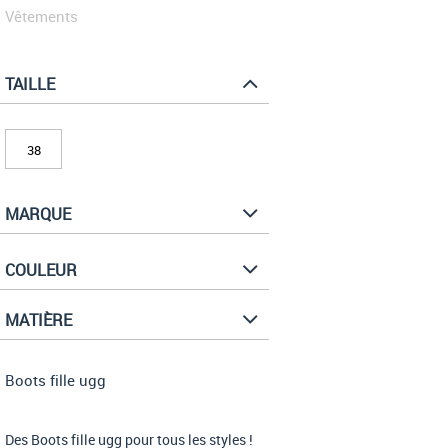
Vêtements
TAILLE
38
MARQUE
COULEUR
MATIÈRE
Boots fille ugg
Des Boots fille ugg pour tous les styles !