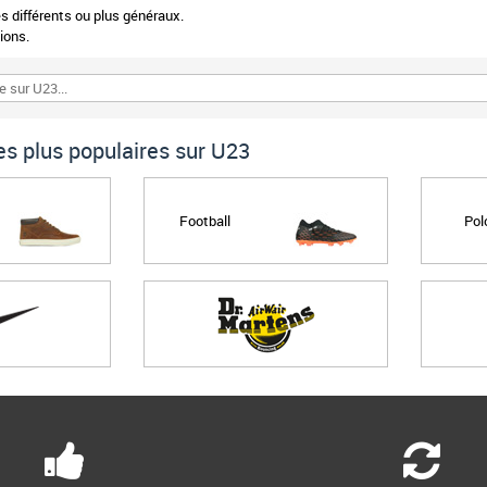
 différents ou plus généraux.
ions.
s plus populaires sur U23
Football
Pol