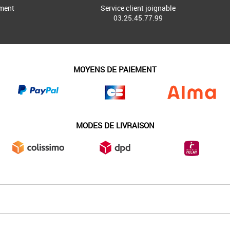
ment
Service client joignable
03.25.45.77.99
MOYENS DE PAIEMENT
MODES DE LIVRAISON