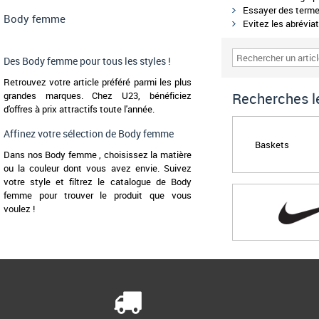
Essayer des termes
Body femme
Evitez les abréviat
Des Body femme pour tous les styles !
Retrouvez votre article préféré parmi les plus
grandes marques. Chez U23, bénéficiez
Recherches le
d'offres à prix attractifs toute l'année.
Affinez votre sélection de Body femme
Baskets
Dans nos Body femme , choisissez la matière
ou la couleur dont vous avez envie. Suivez
votre style et filtrez le catalogue de Body
femme pour trouver le produit que vous
voulez !