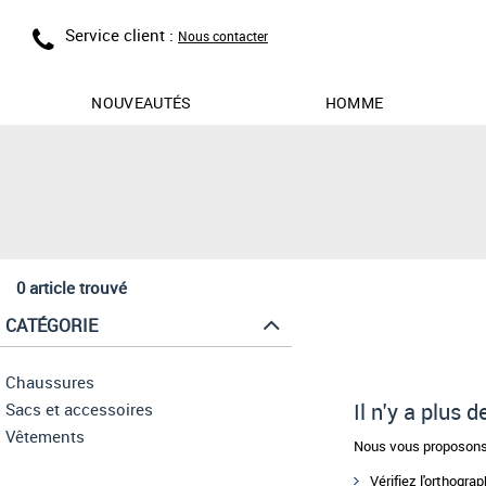
Service client :
Nous contacter
NOUVEAUTÉS
HOMME
0 article trouvé
CATÉGORIE
Chaussures
Il n'y a plus 
Sacs et accessoires
Vêtements
Nous vous proposons 
Vérifiez l'orthogra