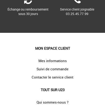
Échange ou remboursement
Service client joignable
sous 30 jours
03.25.45.77.99
MON ESPACE CLIENT
Mes informations
Suivi de commande
Contacter le service client
TOUT SUR U23
Qui sommes-nous ?