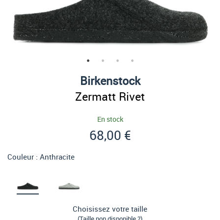
Birkenstock
Zermatt Rivet
En stock
68,00 €
Couleur :
Anthracite
Choisissez votre taille
(Taille non disponible ?)