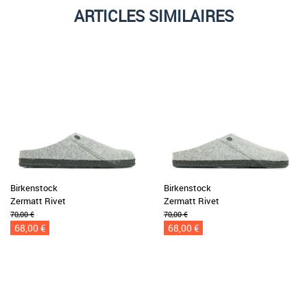
ARTICLES SIMILAIRES
Birkenstock
Birkenstock
Zermatt Rivet
Zermatt Rivet
70,00 €
70,00 €
68,00 €
68,00 €