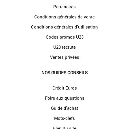
Partenaires
Conditions générales de vente
Conditions générales d'utilisation
Codes promos U23
U23 recrute
Ventes privées
NOS GUIDES CONSEILS
Crédit Euros
Foire aux questions
Guide d'achat
Mots-clefs
Plan du site