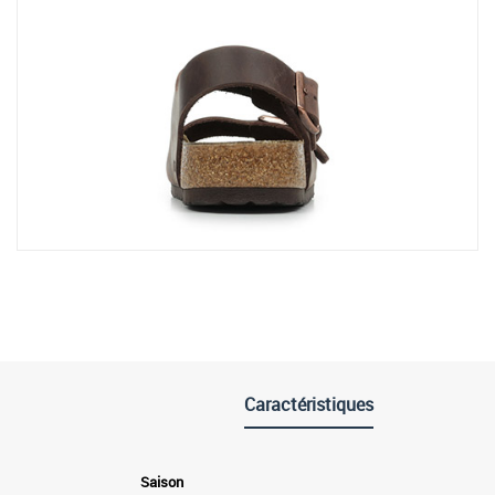
Caractéristiques
Saison