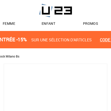
FEMME
ENFANT
PROMOS
NTRÉE -15%
SUR UNE SÉLECTION D'ARTICLES
CODE 
tock Milano Bs