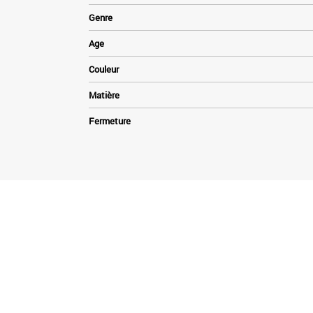
Genre
Age
Couleur
Matière
Fermeture