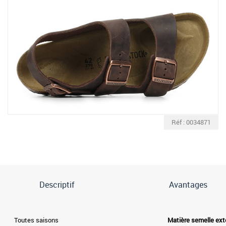
Réf : 0034871
Descriptif
Avantages
Toutes saisons
Matière semelle ext