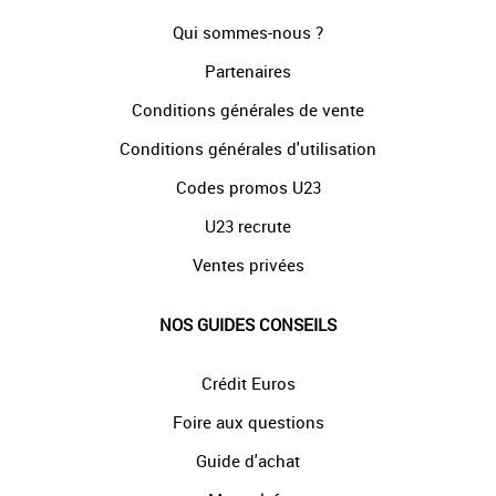
Qui sommes-nous ?
Partenaires
Conditions générales de vente
Conditions générales d'utilisation
Codes promos U23
U23 recrute
Ventes privées
NOS GUIDES CONSEILS
Crédit Euros
Foire aux questions
Guide d'achat