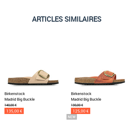
ARTICLES SIMILAIRES
Birkenstock
Birkenstock
Madrid Big Buckle
Madrid Big Buckle
140,00 €
130,00 €
135,00 €
125,00 €