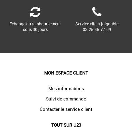
Échange ou remboursement
Service client joignable
sous 30 jours
03.25.45.77.99
MON ESPACE CLIENT
Mes informations
Suivi de commande
Contacter le service client
TOUT SUR U23