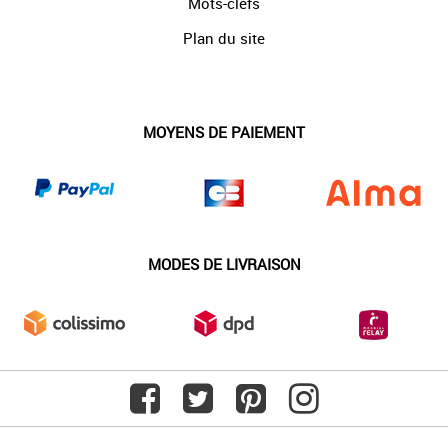
Mots-clefs
Plan du site
MOYENS DE PAIEMENT
MODES DE LIVRAISON