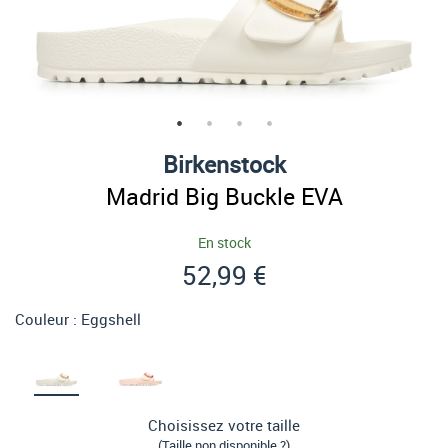
Birkenstock
Madrid Big Buckle EVA
En stock
52,99 €
Couleur :
Eggshell
Choisissez votre taille
(Taille non disponible ?)