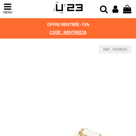
MENU
OFFRE RENTRÉE -15%
CODE : RENTREE26
Réf : 1029633