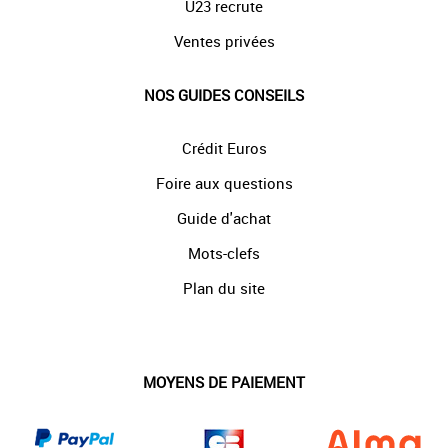
U23 recrute
Ventes privées
NOS GUIDES CONSEILS
Crédit Euros
Foire aux questions
Guide d'achat
Mots-clefs
Plan du site
MOYENS DE PAIEMENT