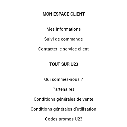
MON ESPACE CLIENT
Mes informations
Suivi de commande
Contacter le service client
TOUT SUR U23
Qui sommes-nous ?
Partenaires
Conditions générales de vente
Conditions générales d'utilisation
Codes promos U23