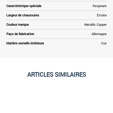
Caractéristique spéciale
Respirant
Largeur de chaussures
Étroite
Couleur marque
Metallic Copper
Pays de fabrication
Allemagne
Matière semelle intérieure
Cuir
ARTICLES SIMILAIRES