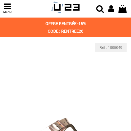
MENU
OFFRE RENTRÉE -15%
CODE : RENTREE26
Réf : 1005049