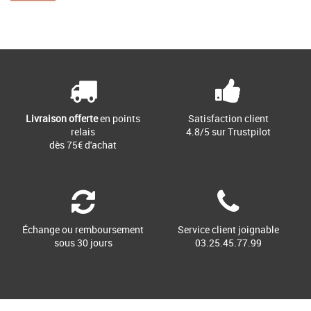
Livraison offerte
en points
Satisfaction client
relais
4.8/5 sur Trustpilot
dès 75€ d'achat
Échange ou remboursement
Service client joignable
sous 30 jours
03.25.45.77.99