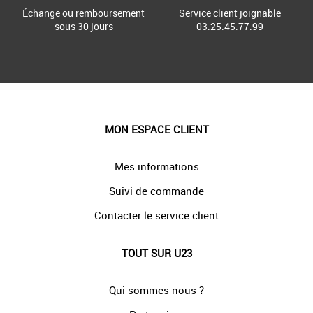
Échange ou remboursement
Service client joignable
sous 30 jours
03.25.45.77.99
MON ESPACE CLIENT
Mes informations
Suivi de commande
Contacter le service client
TOUT SUR U23
Qui sommes-nous ?