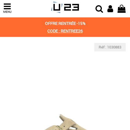
MENU
OFFRE RENTRÉE -15%
CODE : RENTREE26
Réf : 1030883