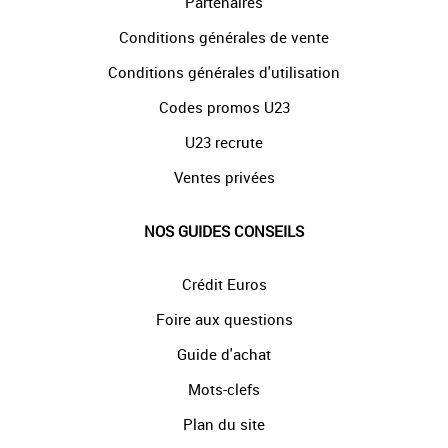
Partenaires
Conditions générales de vente
Conditions générales d'utilisation
Codes promos U23
U23 recrute
Ventes privées
NOS GUIDES CONSEILS
Crédit Euros
Foire aux questions
Guide d'achat
Mots-clefs
Plan du site