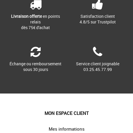
Livraison offerte
en points
Satisfaction client
relais
4.8/5 sur Trustpilot
dès 75€ d'achat
Échange ou remboursement
Service client joignable
sous 30 jours
03.25.45.77.99
MON ESPACE CLIENT
Mes informations