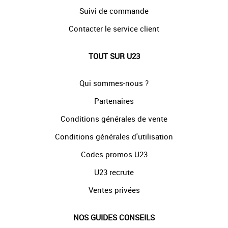
Suivi de commande
Contacter le service client
TOUT SUR U23
Qui sommes-nous ?
Partenaires
Conditions générales de vente
Conditions générales d'utilisation
Codes promos U23
U23 recrute
Ventes privées
NOS GUIDES CONSEILS