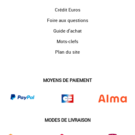
Crédit Euros
Foire aux questions
Guide d'achat
Mots-clefs
Plan du site
MOYENS DE PAIEMENT
MODES DE LIVRAISON