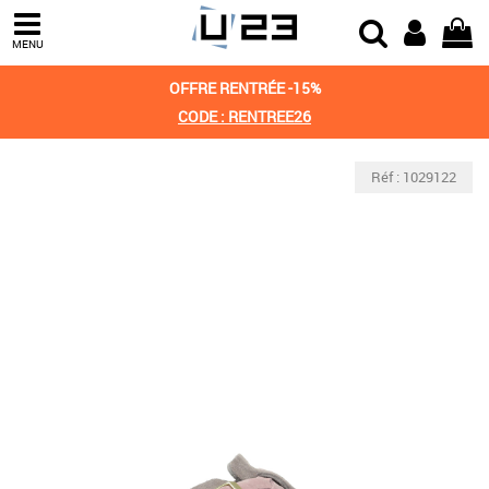
MENU
OFFRE RENTRÉE -15%
CODE : RENTREE26
Réf : 1029122