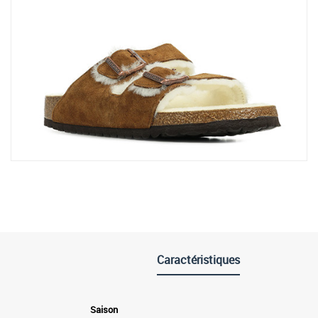
Caractéristiques
Saison