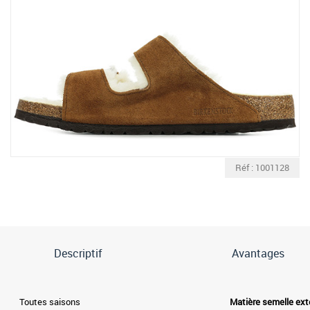
Réf : 1001128
Descriptif
Avantages
Toutes saisons
Matière semelle ext