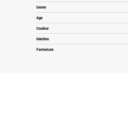
Genre
Age
Couleur
Matière
Fermeture