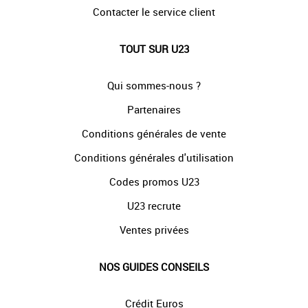
Contacter le service client
TOUT SUR U23
Qui sommes-nous ?
Partenaires
Conditions générales de vente
Conditions générales d'utilisation
Codes promos U23
U23 recrute
Ventes privées
NOS GUIDES CONSEILS
Crédit Euros