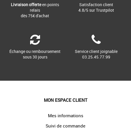
Livraison offerte
en points
Satisfaction client
relais
4.8/5 sur Trustpilot
dès 75€ d'achat
Échange ou remboursement
Service client joignable
sous 30 jours
03.25.45.77.99
MON ESPACE CLIENT
Mes informations
Suivi de commande