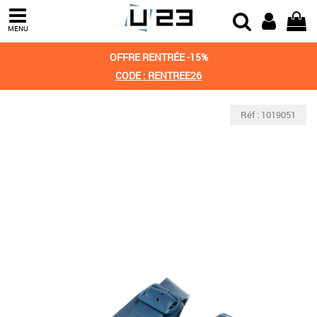
MENU
OFFRE RENTRÉE -15%
CODE : RENTREE26
Réf : 1019051