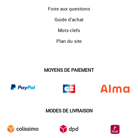
Foire aux questions
Guide d'achat
Mots-clefs
Plan du site
MOYENS DE PAIEMENT
MODES DE LIVRAISON