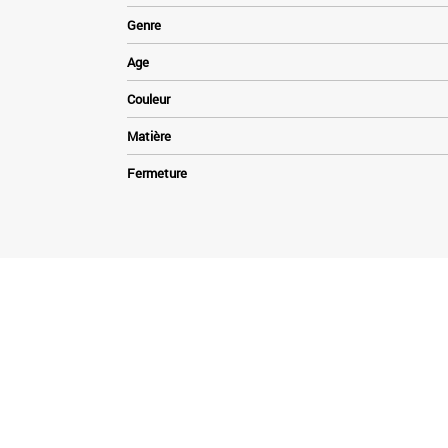
Genre
Age
Couleur
Matière
Fermeture