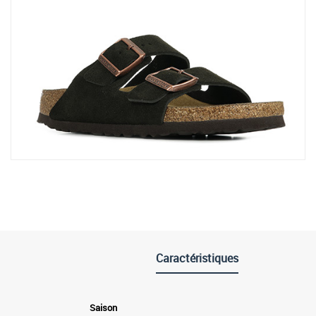
Caractéristiques
Saison