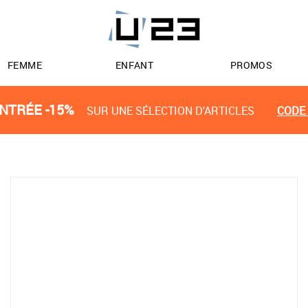
FEMME
ENFANT
PROMOS
NTRÉE -15%
SUR UNE SÉLECTION D'ARTICLES
CODE 