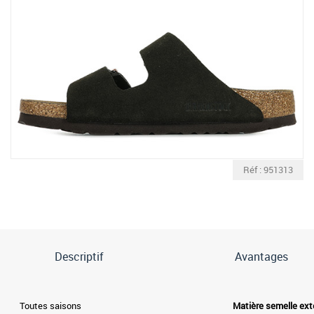
Réf : 951313
Descriptif
Avantages
Toutes saisons
Matière semelle ext