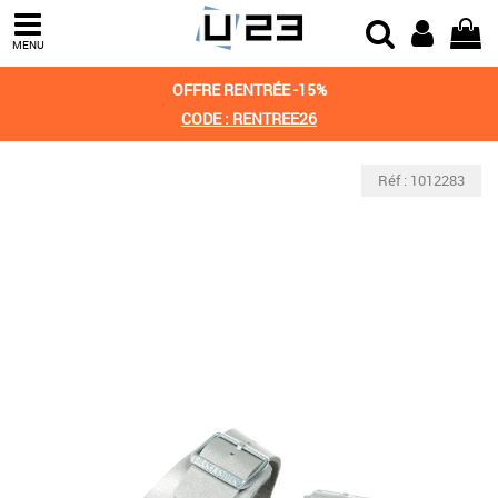
MENU
OFFRE RENTRÉE -15%
CODE : RENTREE26
Réf : 1012283