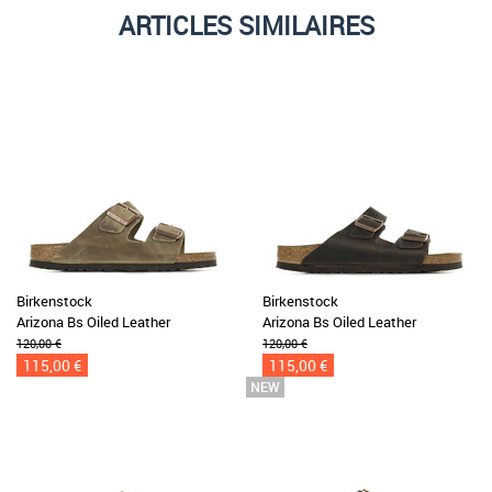
ARTICLES SIMILAIRES
Birkenstock
Birkenstock
Arizona Bs Oiled Leather
Arizona Bs Oiled Leather
120,00 €
120,00 €
115,00 €
115,00 €