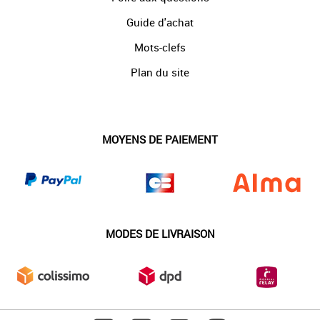
Guide d'achat
Mots-clefs
Plan du site
MOYENS DE PAIEMENT
MODES DE LIVRAISON