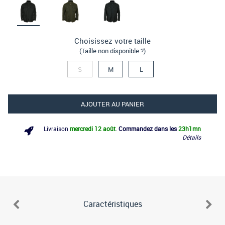
Choisissez votre taille
(Taille non disponible ?)
S
M
L
AJOUTER AU PANIER
Livraison
mercredi 12 août
.
Commandez dans les
23h
1mn
Détails
Caractéristiques