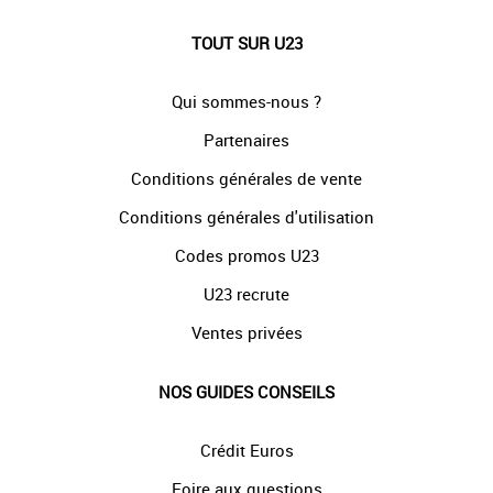
TOUT SUR U23
Qui sommes-nous ?
Partenaires
Conditions générales de vente
Conditions générales d'utilisation
Codes promos U23
U23 recrute
Ventes privées
NOS GUIDES CONSEILS
Crédit Euros
Foire aux questions