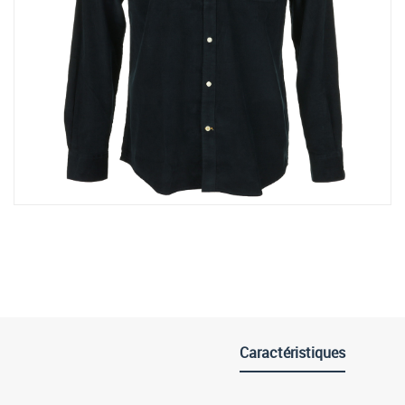
Caractéristiques